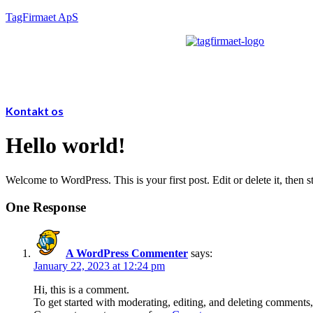
TagFirmaet ApS
Kontakt os
Hello world!
Welcome to WordPress. This is your first post. Edit or delete it, then st
One Response
A WordPress Commenter
says:
January 22, 2023 at 12:24 pm
Hi, this is a comment.
To get started with moderating, editing, and deleting comments