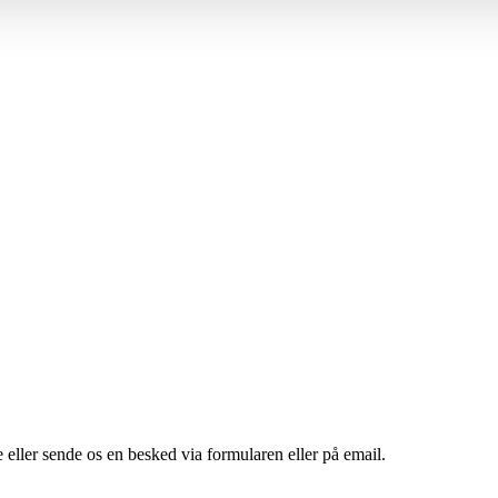
 eller sende os en besked via formularen eller på email.